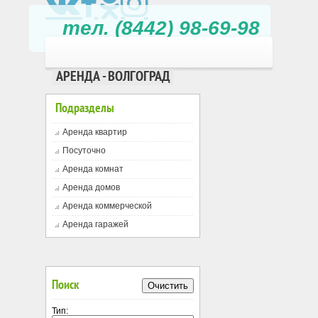
тел. (8442) 98-69-98
АРЕНДА - ВОЛГОГРАД
Подразделы
Аренда квартир
Посуточно
Аренда комнат
Аренда домов
Аренда коммерческой
Аренда гаражей
Поиск
Очистить
Тип: