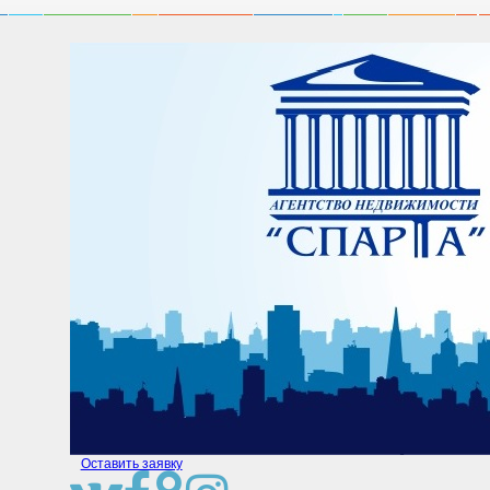
Оставить заявку