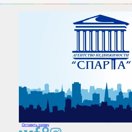
Оставить заявку