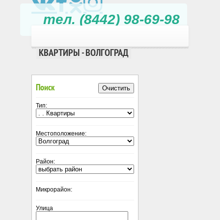
тел. (8442) 98-69-98
КВАРТИРЫ - ВОЛГОГРАД
Поиск
Очистить
Тип:
Местоположение:
Район:
Микрорайон:
Улица